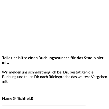
Teile uns bitte einen Buchungswunsch für das Studio hier
mit.
Wir melden uns schnellstmöglich bei Dir, bestätigen die
Buchung und teilen Dir nach Rücksprache das weitere Vorgehen
mit.
Name (Pflichtfeld)