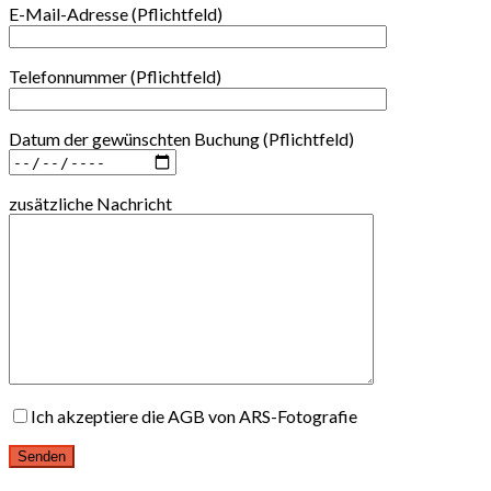
E-Mail-Adresse (Pflichtfeld)
Telefonnummer (Pflichtfeld)
Datum der gewünschten Buchung (Pflichtfeld)
zusätzliche Nachricht
Ich akzeptiere die AGB von ARS-Fotografie